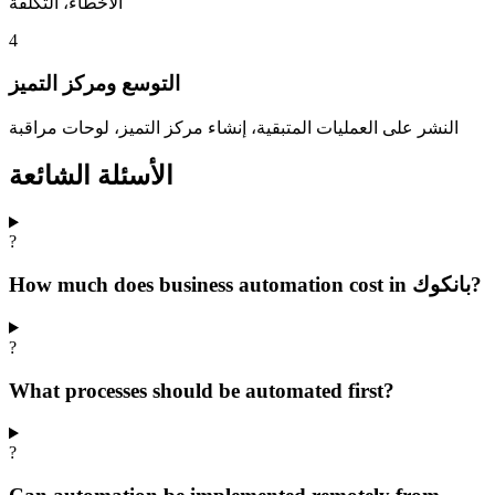
الأخطاء، التكلفة
4
التوسع ومركز التميز
النشر على العمليات المتبقية، إنشاء مركز التميز، لوحات مراقبة
الأسئلة الشائعة
?
How much does business automation cost in بانكوك?
?
What processes should be automated first?
?