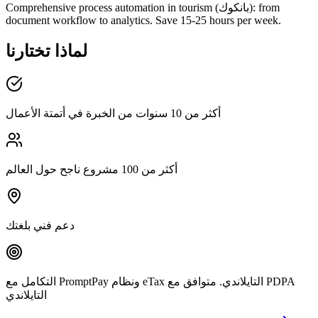
Comprehensive process automation in tourism (بانكوك): from
document workflow to analytics. Save 15-25 hours per week.
لماذا تختارنا
أكثر من 10 سنوات من الخبرة في أتمتة الأعمال
أكثر من 100 مشروع ناجح حول العالم
دعم فني بلغتك
التكامل مع PromptPay ونظام eTax التايلاندي. متوافق مع PDPA
التايلاندي