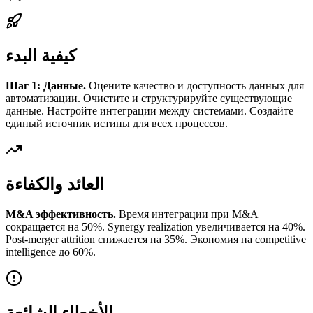
كيفية البدء
Шаг 1: Данные.
Оцените качество и доступность данных для
автоматизации. Очистите и структурируйте существующие
данные. Настройте интеграции между системами. Создайте
единый источник истины для всех процессов.
العائد والكفاءة
M&A эффективность.
Время интеграции при M&A
сокращается на 50%. Synergy realization увеличивается на 40%.
Post-merger attrition снижается на 35%. Экономия на competitive
intelligence до 60%.
الأخطاء الشائعة