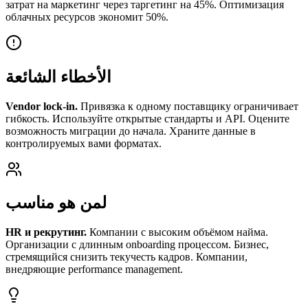
затрат на маркетинг через таргетинг на 45%. Оптимизация
облачных ресурсов экономит 50%.
الأخطاء الشائعة
Vendor lock-in.
Привязка к одному поставщику ограничивает
гибкость. Используйте открытые стандарты и API. Оцените
возможность миграции до начала. Храните данные в
контролируемых вами форматах.
لمن هو مناسب
HR и рекрутинг.
Компании с высоким объёмом найма.
Организации с длинным onboarding процессом. Бизнес,
стремящийся снизить текучесть кадров. Компании,
внедряющие performance management.