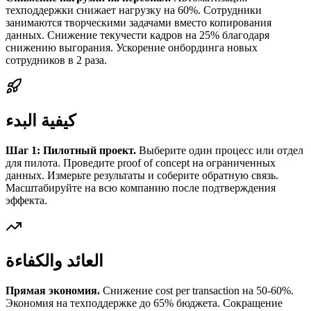
техподдержки снижает нагрузку на 60%. Сотрудники
занимаются творческими задачами вместо копирования
данных. Снижение текучести кадров на 25% благодаря
снижению выгорания. Ускорение онбординга новых
сотрудников в 2 раза.
كيفية البدء
Шаг 1: Пилотный проект.
Выберите один процесс или отдел
для пилота. Проведите proof of concept на ограниченных
данных. Измерьте результаты и соберите обратную связь.
Масштабируйте на всю компанию после подтверждения
эффекта.
العائد والكفاءة
Прямая экономия.
Снижение cost per transaction на 50-60%.
Экономия на техподдержке до 65% бюджета. Сокращение