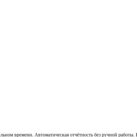
льном времени. Автоматическая отчётность без ручной работы. 