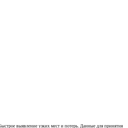
Быстрое выявление узких мест и потерь. Данные для принятия