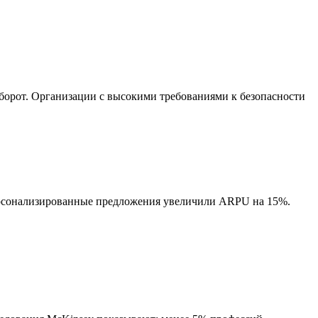
рот. Организации с высокими требованиями к безопасности
 Персонализированные предложения увеличили ARPU на 15%.