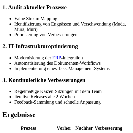
1. Audit aktueller Prozesse
Value Stream Mapping
Identifizierung von Engpässen und Verschwendung (Muda,
Mura, Muri)
Priorisierung von Verbesserungen
2. IT-Infrastrukturoptimierung
Modernisierung der
ERP
-Integration
Automatisierung des Dokumenten-Workflows
Implementierung eines Task-Management-Systems
3. Kontinuierliche Verbesserungen
Regelmäßige Kaizen-Sitzungen mit dem Team
Iterative Releases alle 2 Wochen
Feedback-Sammlung und schnelle Anpassung
Ergebnisse
Prozess
Vorher
Nachher
Verbesserung