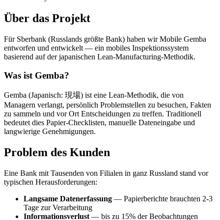
Über das Projekt
Für Sberbank (Russlands größte Bank) haben wir Mobile Gemba
entworfen und entwickelt — ein mobiles Inspektionssystem
basierend auf der japanischen Lean-Manufacturing-Methodik.
Was ist Gemba?
Gemba (Japanisch: 現場) ist eine Lean-Methodik, die von
Managern verlangt, persönlich Problemstellen zu besuchen, Fakten
zu sammeln und vor Ort Entscheidungen zu treffen. Traditionell
bedeutet dies Papier-Checklisten, manuelle Dateneingabe und
langwierige Genehmigungen.
Problem des Kunden
Eine Bank mit Tausenden von Filialen in ganz Russland stand vor
typischen Herausforderungen:
Langsame Datenerfassung
— Papierberichte brauchten 2-3
Tage zur Verarbeitung
Informationsverlust
— bis zu 15% der Beobachtungen