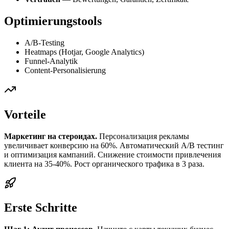
Optimierungstools
A/B-Testing
Heatmaps (Hotjar, Google Analytics)
Funnel-Analytik
Content-Personalisierung
Vorteile
Маркетинг на стероидах.
Персонализация рекламы
увеличивает конверсию на 60%. Автоматический A/B тестинг
и оптимизация кампаний. Снижение стоимости привлечения
клиента на 35-40%. Рост органического трафика в 3 раза.
Erste Schritte