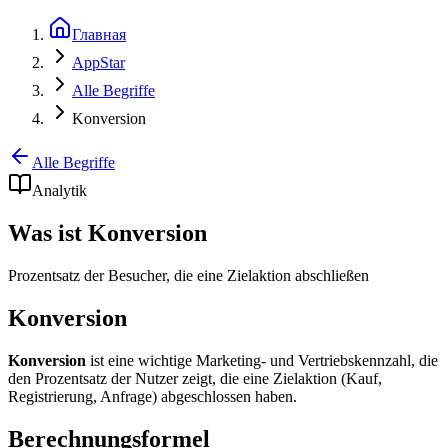
Главная
AppStar
Alle Begriffe
Konversion
Alle Begriffe
Analytik
Was ist Konversion
Prozentsatz der Besucher, die eine Zielaktion abschließen
Konversion
Konversion
ist eine wichtige Marketing- und Vertriebskennzahl, die
den Prozentsatz der Nutzer zeigt, die eine Zielaktion (Kauf,
Registrierung, Anfrage) abgeschlossen haben.
Berechnungsformel