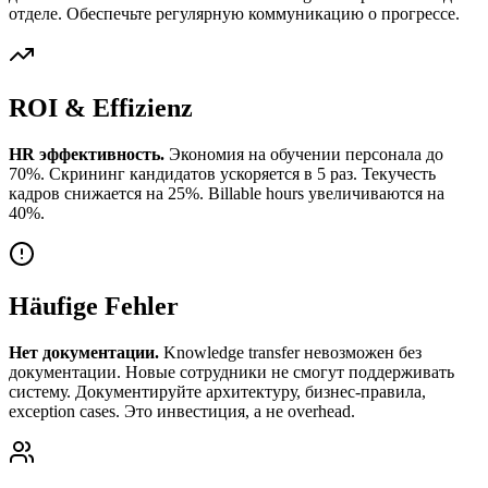
отделе. Обеспечьте регулярную коммуникацию о прогрессе.
ROI & Effizienz
HR эффективность.
Экономия на обучении персонала до
70%. Скрининг кандидатов ускоряется в 5 раз. Текучесть
кадров снижается на 25%. Billable hours увеличиваются на
40%.
Häufige Fehler
Нет документации.
Knowledge transfer невозможен без
документации. Новые сотрудники не смогут поддерживать
систему. Документируйте архитектуру, бизнес-правила,
exception cases. Это инвестиция, а не overhead.