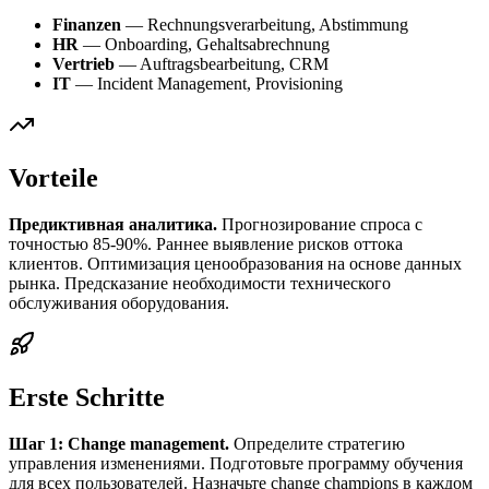
Finanzen
— Rechnungsverarbeitung, Abstimmung
HR
— Onboarding, Gehaltsabrechnung
Vertrieb
— Auftragsbearbeitung, CRM
IT
— Incident Management, Provisioning
Vorteile
Предиктивная аналитика.
Прогнозирование спроса с
точностью 85-90%. Раннее выявление рисков оттока
клиентов. Оптимизация ценообразования на основе данных
рынка. Предсказание необходимости технического
обслуживания оборудования.
Erste Schritte
Шаг 1: Change management.
Определите стратегию
управления изменениями. Подготовьте программу обучения
для всех пользователей. Назначьте change champions в каждом