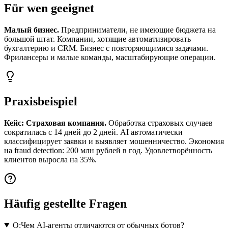
Für wen geeignet
Малый бизнес.
Предприниматели, не имеющие бюджета на
большой штат. Компании, хотящие автоматизировать
бухгалтерию и CRM. Бизнес с повторяющимися задачами.
Фрилансеры и малые команды, масштабирующие операции.
Praxisbeispiel
Кейс: Страховая компания.
Обработка страховых случаев
сократилась с 14 дней до 2 дней. AI автоматически
классифицирует заявки и выявляет мошенничество. Экономия
на fraud detection: 200 млн рублей в год. Удовлетворённость
клиентов выросла на 35%.
Häufig gestellte Fragen
Q:
Чем AI-агенты отличаются от обычных ботов?