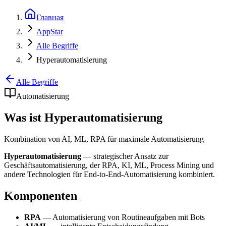
Главная
AppStar
Alle Begriffe
Hyperautomatisierung
Alle Begriffe
Automatisierung
Was ist Hyperautomatisierung
Kombination von AI, ML, RPA für maximale Automatisierung
Hyperautomatisierung
— strategischer Ansatz zur
Geschäftsautomatisierung, der RPA, KI, ML, Process Mining und
andere Technologien für End-to-End-Automatisierung kombiniert.
Komponenten
RPA
— Automatisierung von Routineaufgaben mit Bots