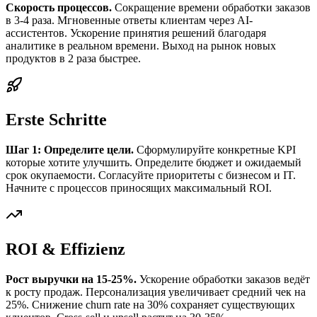
Скорость процессов.
Сокращение времени обработки заказов
в 3-4 раза. Мгновенные ответы клиентам через AI-
ассистентов. Ускорение принятия решений благодаря
аналитике в реальном времени. Выход на рынок новых
продуктов в 2 раза быстрее.
Erste Schritte
Шаг 1: Определите цели.
Сформулируйте конкретные KPI
которые хотите улучшить. Определите бюджет и ожидаемый
срок окупаемости. Согласуйте приоритеты с бизнесом и IT.
Начните с процессов приносящих максимальный ROI.
ROI & Effizienz
Рост выручки на 15-25%.
Ускорение обработки заказов ведёт
к росту продаж. Персонализация увеличивает средний чек на
25%. Снижение churn rate на 30% сохраняет существующих