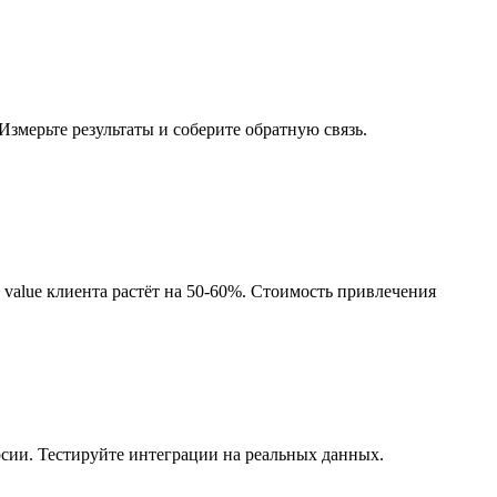
Измерьте результаты и соберите обратную связь.
ime value клиента растёт на 50-60%. Стоимость привлечения
ии. Тестируйте интеграции на реальных данных.