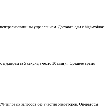
централизованным управлением. Доставка еды с high-volume
о курьерам за 5 секунд вместо 30 минут. Среднее время
80% типовых запросов без участия операторов. Операторы