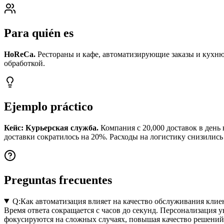
Para quién es
HoReCa.
Рестораны и кафе, автоматизирующие заказы и кухню
обработкой.
Ejemplo práctico
Кейс: Курьерская служба.
Компания с 20,000 доставок в день 
доставки сократилось на 20%. Расходы на логистику снизились
Preguntas frecuentes
Q:
Как автоматизация влияет на качество обслуживания клие
Время ответа сокращается с часов до секунд. Персонализация 
фокусируются на сложных случаях, повышая качество решений