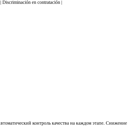
 | Discriminación en contratación |
втоматический контроль качества на каждом этапе. Снижение