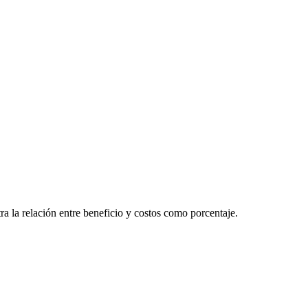
a la relación entre beneficio y costos como porcentaje.