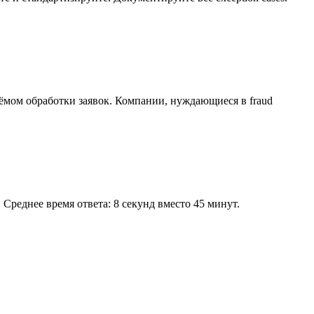
ёмом обработки заявок. Компании, нуждающиеся в fraud
Среднее время ответа: 8 секунд вместо 45 минут.