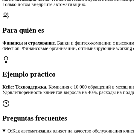
Только потом внедряйте автоматизацию.
Para quién es
Финансы и страхование.
Банки и финтех-компании с высокими
detection. Финансовые организации, оптимизирующие working ca
Ejemplo práctico
Кейс: Техподдержка.
Компания с 10,000 обращений в месяц вне
Удовлетворённость клиентов выросла на 40%, расходы на подд
Preguntas frecuentes
Q:
Как автоматизация влияет на качество обслуживания клие