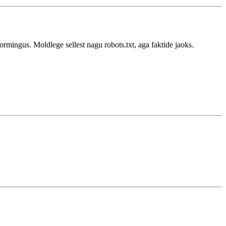
ormingus. Moldlege sellest nagu robots.txt, aga faktide jaoks.