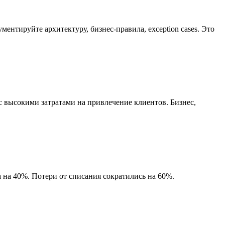
ентируйте архитектуру, бизнес-правила, exception cases. Это
 высокими затратами на привлечение клиентов. Бизнес,
 на 40%. Потери от списания сократились на 60%.