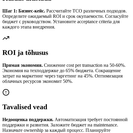
Шаг 1: Бизнес-кейс.
Рассчитайте TCO различных подходов.
Определите ожидаемый ROI и срок окупаемости. Согласуйте
бюджет с руководством. Установите acceptance criteria для
каждого этапа внедрения.
ROI ja tõhusus
Прямая экономия.
Снижение cost per transaction на 50-60%.
Экономия на техподдержке до 65% бюджета. Сокращение
затрат на маркетинг через таргетинг на 45%. Оптимизация
облачных ресурсов экономит 50%.
Tavalised vead
Недооценка поддержки.
Автоматизация требует постоянной
поддержки и развития. Заложите бюджет на maintenance.
Назначьте ownership за каждый процесс. Планируйте