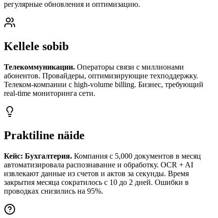
регулярные обновления и оптимизацию.
Kellele sobib
Телекоммуникации.
Операторы связи с миллионами
абонентов. Провайдеры, оптимизирующие техподдержку.
Телеком-компании с high-volume billing. Бизнес, требующий
real-time мониторинга сети.
Praktiline näide
Кейс: Бухгалтерия.
Компания с 5,000 документов в месяц
автоматизировала распознавание и обработку. OCR + AI
извлекают данные из счетов и актов за секунды. Время
закрытия месяца сократилось с 10 до 2 дней. Ошибки в
проводках снизились на 95%.