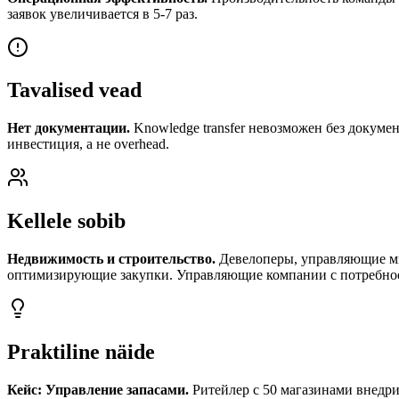
заявок увеличивается в 5-7 раз.
Tavalised vead
Нет документации.
Knowledge transfer невозможен без докумен
инвестиция, а не overhead.
Kellele sobib
Недвижимость и строительство.
Девелоперы, управляющие мн
оптимизирующие закупки. Управляющие компании с потребно
Praktiline näide
Кейс: Управление запасами.
Ритейлер с 50 магазинами внедри