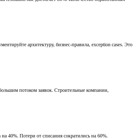
ентируйте архитектуру, бизнес-правила, exception cases. Это
ольшим потоком заявок. Строительные компании,
 на 40%. Потери от списания сократились на 60%.