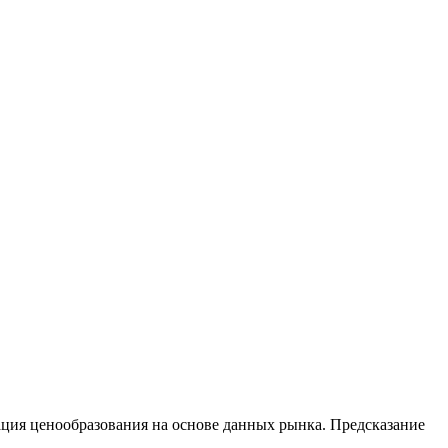
ация ценообразования на основе данных рынка. Предсказание