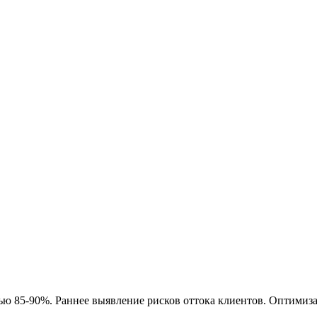
ью 85-90%. Раннее выявление рисков оттока клиентов. Оптимиз