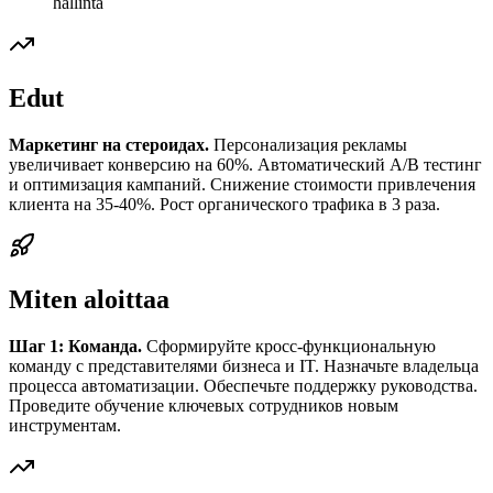
hallinta
Edut
Маркетинг на стероидах.
Персонализация рекламы
увеличивает конверсию на 60%. Автоматический A/B тестинг
и оптимизация кампаний. Снижение стоимости привлечения
клиента на 35-40%. Рост органического трафика в 3 раза.
Miten aloittaa
Шаг 1: Команда.
Сформируйте кросс-функциональную
команду с представителями бизнеса и IT. Назначьте владельца
процесса автоматизации. Обеспечьте поддержку руководства.
Проведите обучение ключевых сотрудников новым
инструментам.