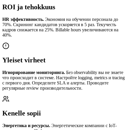
ROI ja tehokkuus
HR эффективность.
Экономия на обучении персонала до
70%. Скрининг кандидатов ускоряется в 5 раз. Текучесть
кадров снижается на 25%. Billable hours увеличиваются на
40%.
Yleiset virheet
Игнорирование мониторинга.
Без observability вы не знаете
что происходит в системе. Настройте logging, metrics и tracing
с первого дня. Определите SLA и алерты. Проводите
регулярные review производительности.
Kenelle sopii
Энергетика и ресурсы.
Энергетические компании с IoT-