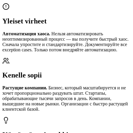
Yleiset virheet
Автоматизация хаоса.
Нельзя автоматизировать
неоптимизированный процесс — вы получите быстрый хаос.
Сначала упростите и стандартизируйте. Документируйте все
exception cases. Только потом внедряйте автоматизацию.
Kenelle sopii
Растущие компании.
Бизнес, который масштабируется и не
хочет пропорционально раздувать штат. Стартапы,
обрабатывающие тысячи запросов в день. Компании,
вышедшие на новые рынки. Организации с быстро растущей
клиентской базой.