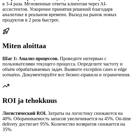
в 3-4 раза. Мгновенные ответы клиентам через AI-
ассистентов. Ускорение принятия решений благодаря
аналитике в реальном времени. Выход на рынок новых
продуктов в 2 раза быстрее.
Miten aloittaa
Шаг 1: Анализ процессов.
Проведите интервью с
пользователями текущего процесса. Определите частоту и
объём обрабатываемых задач. Выявите exception cases и edge
scenarios. Документируйте все бизнес-правила и ограничения.
ROI ja tehokkuus
Логистический ROI.
Затраты на логистику снижаются на
40%. Оборачиваемость запасов увеличивается на 45%. On-time
delivery достигает 95%. Количество возвратов снижается на
35%.