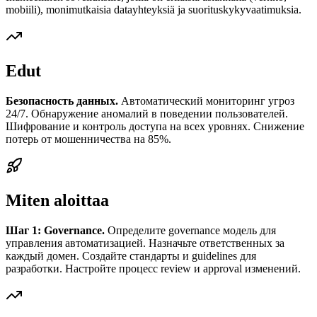
mobiili), monimutkaisia datayhteyksiä ja suorituskykyvaatimuksia.
Edut
Безопасность данных.
Автоматический мониторинг угроз
24/7. Обнаружение аномалий в поведении пользователей.
Шифрование и контроль доступа на всех уровнях. Снижение
потерь от мошенничества на 85%.
Miten aloittaa
Шаг 1: Governance.
Определите governance модель для
управления автоматизацией. Назначьте ответственных за
каждый домен. Создайте стандарты и guidelines для
разработки. Настройте процесс review и approval изменений.