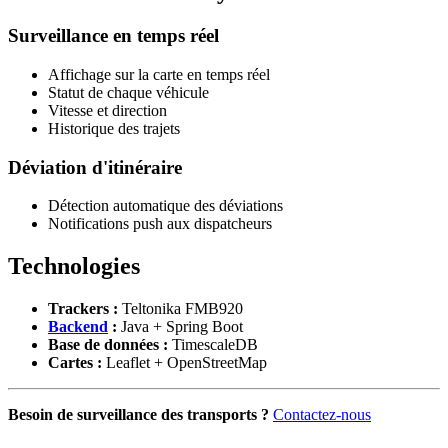
Surveillance en temps réel
Affichage sur la carte en temps réel
Statut de chaque véhicule
Vitesse et direction
Historique des trajets
Déviation d'itinéraire
Détection automatique des déviations
Notifications push aux dispatcheurs
Technologies
Trackers :
Teltonika FMB920
Backend
:
Java + Spring Boot
Base de données :
TimescaleDB
Cartes :
Leaflet + OpenStreetMap
Besoin de surveillance des transports ?
Contactez-nous