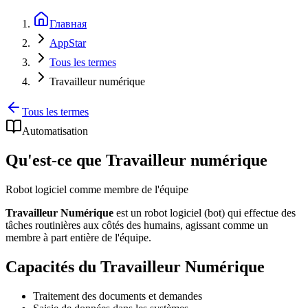
Главная
AppStar
Tous les termes
Travailleur numérique
Tous les termes
Automatisation
Qu'est-ce que Travailleur numérique
Robot logiciel comme membre de l'équipe
Travailleur Numérique
est un robot logiciel (bot) qui effectue des
tâches routinières aux côtés des humains, agissant comme un
membre à part entière de l'équipe.
Capacités du Travailleur Numérique
Traitement des documents et demandes