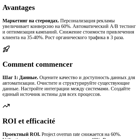
Avantages
Маркетинг на стероидах.
Персонализация рекламы
увеличивает конверсию на 60%. Автоматический A/B тестинг
и оптимизация кампаний. Снижение стоимости привлечения
клиента на 35-40%. Рост органического трафика в 3 раза.
Comment commencer
Шаг 1: Данные.
Оцените качество и доступность данных для
автоматизации. Очистите и структурируйте существующие
данные. Настройте интеграции между системами. Создайте
единый источник истины для всех процессов.
ROI et efficacité
Проектный ROI.
Project overrun rate снижается на 60%.