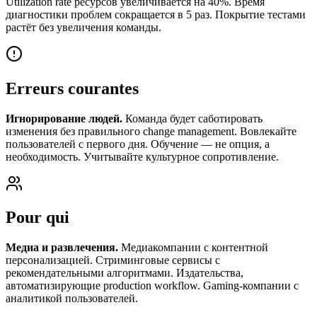
Utilization rate ресурсов увеличивается на 40%. Время
диагностики проблем сокращается в 5 раз. Покрытие тестами
растёт без увеличения команды.
Erreurs courantes
Игнорирование людей.
Команда будет саботировать
изменения без правильного change management. Вовлекайте
пользователей с первого дня. Обучение — не опция, а
необходимость. Учитывайте культурное сопротивление.
Pour qui
Медиа и развлечения.
Медиакомпании с контентной
персонализацией. Стриминговые сервисы с
рекомендательными алгоритмами. Издательства,
автоматизирующие production workflow. Gaming-компании с
аналитикой пользователей.