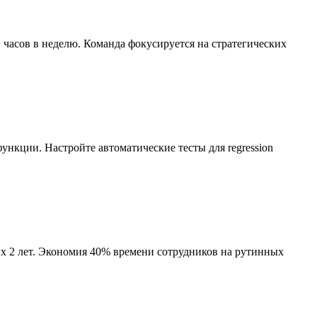
часов в неделю. Команда фокусируется на стратегических
функции. Настройте автоматические тесты для regression
х 2 лет. Экономия 40% времени сотрудников на рутинных