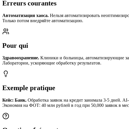
Erreurs courantes
Автоматизация хаоса.
Нельзя автоматизировать неоптимизиров
Только потом внедряйте автоматизацию.
Pour qui
Здравоохранение.
Клиники и больницы, автоматизирующие запи
Лаборатории, ускоряющие обработку результатов.
Exemple pratique
Кейс: Банк.
Обработка заявок на кредит занимала 3-5 дней. AI
Экономия на ФОТ: 40 млн рублей в год при 50,000 заявок в мес