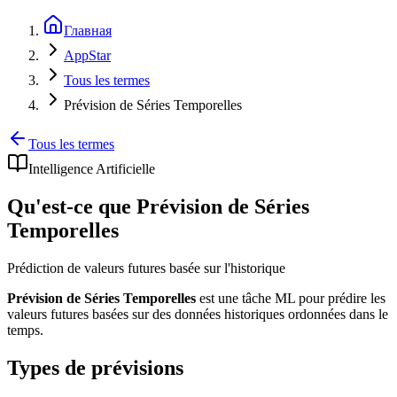
Главная
AppStar
Tous les termes
Prévision de Séries Temporelles
Tous les termes
Intelligence Artificielle
Qu'est-ce que Prévision de Séries
Temporelles
Prédiction de valeurs futures basée sur l'historique
Prévision de Séries Temporelles
est une tâche ML pour prédire les
valeurs futures basées sur des données historiques ordonnées dans le
temps.
Types de prévisions