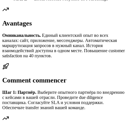
Avantages
Омниканальность.
Единый клиентский опыт во всех
каналах: сайт, приложение, мессенджеры. Автоматическая
маршрутизация запросов в нужный канал. История
взаимодействий доступна в одном месте. Повышение customer
satisfaction на 40 пунктов.
Comment commencer
Шаг 1: Партнёр.
Выберите опытного партнёра по внедрению
с кейсами в вашей отрасли. Проведите due diligence
поставщика. Согласуйте SLA и условия поддержки.
Обеспечьте transfer знаний вашей команде.