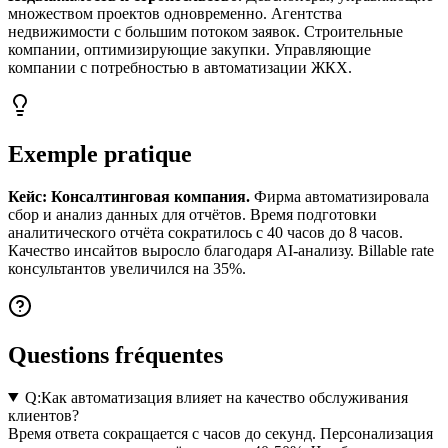
множеством проектов одновременно. Агентства
недвижимости с большим потоком заявок. Строительные
компании, оптимизирующие закупки. Управляющие
компании с потребностью в автоматизации ЖКХ.
Exemple pratique
Кейс: Консалтинговая компания.
Фирма автоматизировала
сбор и анализ данных для отчётов. Время подготовки
аналитического отчёта сократилось с 40 часов до 8 часов.
Качество инсайтов выросло благодаря AI-анализу. Billable rate
консультантов увеличился на 35%.
Questions fréquentes
Q:
Как автоматизация влияет на качество обслуживания
клиентов?
Время ответа сокращается с часов до секунд. Персонализация