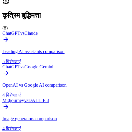
कृत्रिम बुद्धिमत्ता
(8)
ChatGPT
vs
Claude
Leading AI assistants comparison
5 विशेषताएं
ChatGPT
vs
Google Gemini
OpenAI vs Google AI comparison
4 विशेषताएं
Midjourney
vs
DALL-E 3
Image generators comparison
4 विशेषताएं