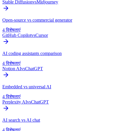
Stable Diffusion
vs
Midjourney
Open-source vs commercial generator
4 विशेषताएं
GitHub Copilot
vs
Cursor
AI coding assistants comparison
4 विशेषताएं
Notion AI
vs
ChatGPT
Embedded vs universal AI
4 विशेषताएं
Perplexity AI
vs
ChatGPT
AI search vs AI chat
4 विशेषताएं