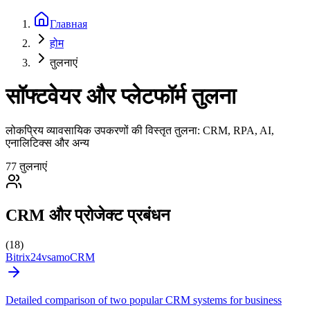
Главная
होम
तुलनाएं
सॉफ्टवेयर और प्लेटफॉर्म तुलना
लोकप्रिय व्यावसायिक उपकरणों की विस्तृत तुलना: CRM, RPA, AI,
एनालिटिक्स और अन्य
77 तुलनाएं
CRM और प्रोजेक्ट प्रबंधन
(18)
Bitrix24
vs
amoCRM
Detailed comparison of two popular CRM systems for business