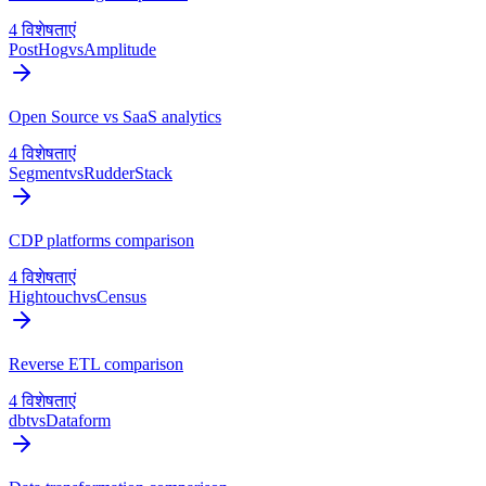
4 विशेषताएं
PostHog
vs
Amplitude
Open Source vs SaaS analytics
4 विशेषताएं
Segment
vs
RudderStack
CDP platforms comparison
4 विशेषताएं
Hightouch
vs
Census
Reverse ETL comparison
4 विशेषताएं
dbt
vs
Dataform