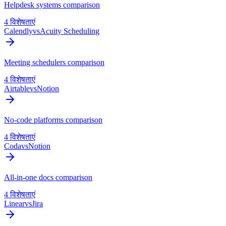
Helpdesk systems comparison
4 विशेषताएं
Calendly
vs
Acuity Scheduling
Meeting schedulers comparison
4 विशेषताएं
Airtable
vs
Notion
No-code platforms comparison
4 विशेषताएं
Coda
vs
Notion
All-in-one docs comparison
4 विशेषताएं
Linear
vs
Jira