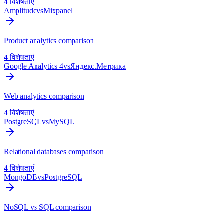
4 विशेषताएं
Amplitude
vs
Mixpanel
Product analytics comparison
4 विशेषताएं
Google Analytics 4
vs
Яндекс.Метрика
Web analytics comparison
4 विशेषताएं
PostgreSQL
vs
MySQL
Relational databases comparison
4 विशेषताएं
MongoDB
vs
PostgreSQL
NoSQL vs SQL comparison