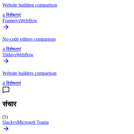
Website building comparison
4 विशेषताएं
Framer
vs
Webflow
No-code editors comparison
4 विशेषताएं
Tilda
vs
Webflow
Website builders comparison
4 विशेषताएं
संचार
(5)
Slack
vs
Microsoft Teams