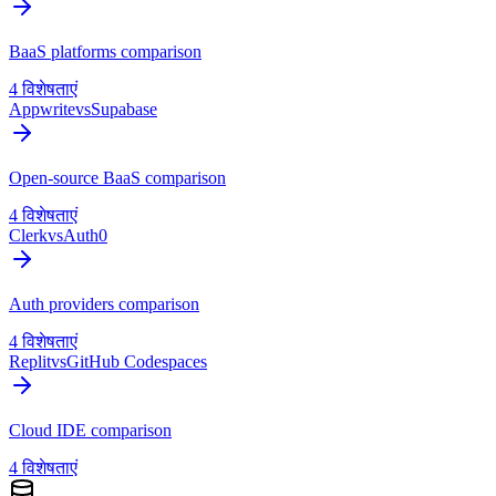
BaaS platforms comparison
4 विशेषताएं
Appwrite
vs
Supabase
Open-source BaaS comparison
4 विशेषताएं
Clerk
vs
Auth0
Auth providers comparison
4 विशेषताएं
Replit
vs
GitHub Codespaces
Cloud IDE comparison
4 विशेषताएं