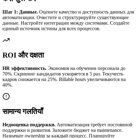
Шаг 1: Данные.
Оцените качество и доступность данных для
автоматизации. Очистите и структурируйте существующие
данные. Настройте интеграции между системами. Создайте
единый источник истины для всех процессов.
ROI और दक्षता
HR эффективность.
Экономия на обучении персонала до
70%. Скрининг кандидатов ускоряется в 5 раз. Текучесть
кадров снижается на 25%. Billable hours увеличиваются на
40%.
सामान्य गलतियाँ
Недооценка поддержки.
Автоматизация требует постоянной
поддержки и развития. Заложите бюджет на maintenance.
Назначьте ownership за каждый процесс. Планируйте