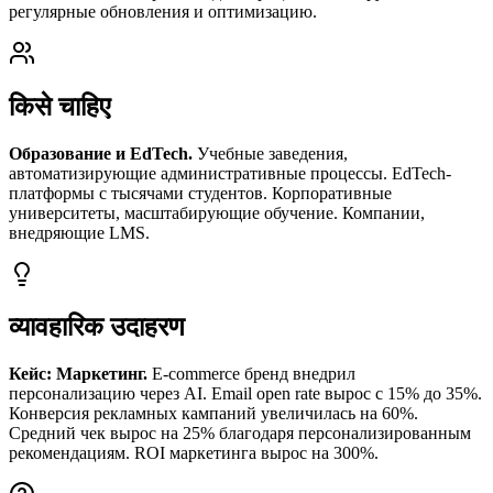
регулярные обновления и оптимизацию.
किसे चाहिए
Образование и EdTech.
Учебные заведения,
автоматизирующие административные процессы. EdTech-
платформы с тысячами студентов. Корпоративные
университеты, масштабирующие обучение. Компании,
внедряющие LMS.
व्यावहारिक उदाहरण
Кейс: Маркетинг.
E-commerce бренд внедрил
персонализацию через AI. Email open rate вырос с 15% до 35%.
Конверсия рекламных кампаний увеличилась на 60%.
Средний чек вырос на 25% благодаря персонализированным
рекомендациям. ROI маркетинга вырос на 300%.