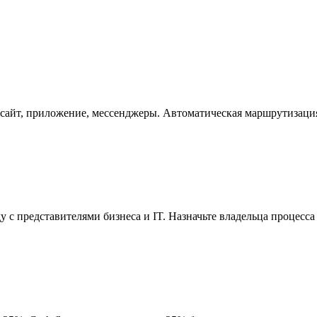
 сайт, приложение, мессенджеры. Автоматическая маршрутизаци
 представителями бизнеса и IT. Назначьте владельца процесса