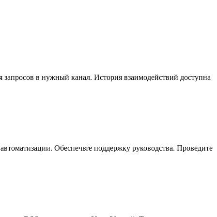
я запросов в нужный канал. История взаимодействий доступна
 автоматизации. Обеспечьте поддержку руководства. Проведите