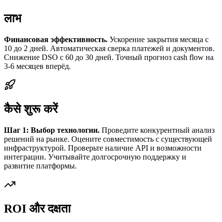
लाभ
Финансовая эффективность.
Ускорение закрытия месяца с
10 до 2 дней. Автоматическая сверка платежей и документов.
Снижение DSO с 60 до 30 дней. Точный прогноз cash flow на
3-6 месяцев вперёд.
कैसे शुरू करें
Шаг 1: Выбор технологии.
Проведите конкурентный анализ
решений на рынке. Оцените совместимость с существующей
инфраструктурой. Проверьте наличие API и возможности
интеграции. Учитывайте долгосрочную поддержку и
развитие платформы.
ROI और दक्षता