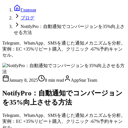
Главная
ブログ
NotifyPro：自動通知でコンバージョンを35%向上さ
せる方法
Telegram、WhatsApp、SMSを通じた通知メカニズムを分析。
実例：EC +35%リピート購入、クリニック -67%予約キャン
セル。
January 8, 2025
8 min read
AppStar Team
NotifyPro：自動通知でコンバージョン
を35%向上させる方法
Telegram、WhatsApp、SMSを通じた通知メカニズムを分析。
実例：EC +35%リピート購入、クリニック -67%予約キャン
セル。