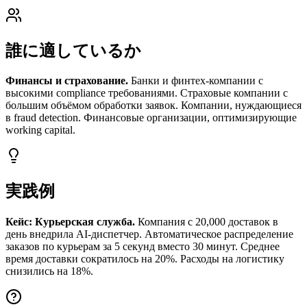
誰に適しているか
Финансы и страхование.
Банки и финтех-компании с
высокими compliance требованиями. Страховые компании с
большим объёмом обработки заявок. Компании, нуждающиеся
в fraud detection. Финансовые организации, оптимизирующие
working capital.
実践例
Кейс: Курьерская служба.
Компания с 20,000 доставок в
день внедрила AI-диспетчер. Автоматическое распределение
заказов по курьерам за 5 секунд вместо 30 минут. Среднее
время доставки сократилось на 20%. Расходы на логистику
снизились на 18%.