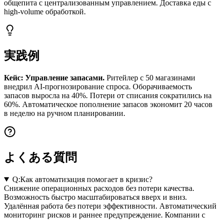
общепита с централизованным управлением. Доставка еды с
high-volume обработкой.
実践例
Кейс: Управление запасами.
Ритейлер с 50 магазинами
внедрил AI-прогнозирование спроса. Оборачиваемость
запасов выросла на 40%. Потери от списания сократились на
60%. Автоматическое пополнение запасов экономит 20 часов
в неделю на ручном планировании.
よくある質問
Q:
Как автоматизация помогает в кризис?
Снижение операционных расходов без потери качества.
Возможность быстро масштабироваться вверх и вниз.
Удалённая работа без потери эффективности. Автоматический
мониторинг рисков и раннее предупреждение. Компании с