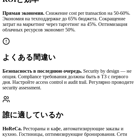
Прямая экономия.
Снижение cost per transaction на 50-60%.
Экономия на техподдержке до 65% бюджета. Сокращение
затрат на маркетинг через таргетинг на 45%. Оптимизация
облачных ресурсов экономит 50%.
よくある間違い
Безопасность в последнюю очередь.
Security by design — не
опция. Compliance требования должны быть в ТЗ с первого
дня. Настройте access control и audit trail. Регулярно проводите
security assessment.
誰に適しているか
HoReCa.
Рестораны и кафе, автоматизирующие заказы и
кухню. Гостиницы, оптимизирующие бронирования. Сети