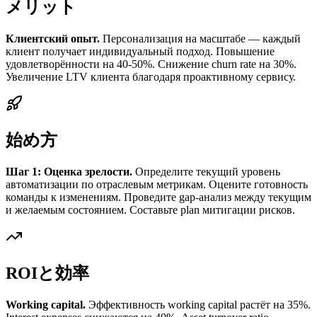
メリット
Клиентский опыт.
Персонализация на масштабе — каждый
клиент получает индивидуальный подход. Повышение
удовлетворённости на 40-50%. Снижение churn rate на 30%.
Увеличение LTV клиента благодаря проактивному сервису.
始め方
Шаг 1: Оценка зрелости.
Определите текущий уровень
автоматизации по отраслевым метрикам. Оцените готовность
команды к изменениям. Проведите gap-анализ между текущим
и желаемым состоянием. Составьте plan митигации рисков.
ROIと効率
Working capital.
Эффективность working capital растёт на 35%.