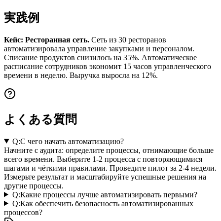
実践例
Кейс: Ресторанная сеть.
Сеть из 30 ресторанов
автоматизировала управление закупками и персоналом.
Списание продуктов снизилось на 35%. Автоматическое
расписание сотрудников экономит 15 часов управленческого
времени в неделю. Выручка выросла на 12%.
よくある質問
Q:
С чего начать автоматизацию?
Начните с аудита: определите процессы, отнимающие больше
всего времени. Выберите 1-2 процесса с повторяющимися
шагами и чёткими правилами. Проведите пилот за 2-4 недели.
Измерьте результат и масштабируйте успешные решения на
другие процессы.
Q:
Какие процессы лучше автоматизировать первыми?
Q:
Как обеспечить безопасность автоматизированных
процессов?