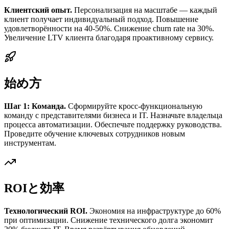
Клиентский опыт.
Персонализация на масштабе — каждый
клиент получает индивидуальный подход. Повышение
удовлетворённости на 40-50%. Снижение churn rate на 30%.
Увеличение LTV клиента благодаря проактивному сервису.
始め方
Шаг 1: Команда.
Сформируйте кросс-функциональную
команду с представителями бизнеса и IT. Назначьте владельца
процесса автоматизации. Обеспечьте поддержку руководства.
Проведите обучение ключевых сотрудников новым
инструментам.
ROIと効率
Технологический ROI.
Экономия на инфраструктуре до 60%
при оптимизации. Снижение технического долга экономит