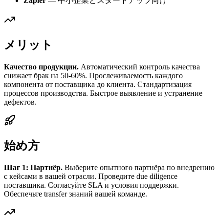
Zapier
— 中小企業とスタートアップ向け
メリット
Качество продукции.
Автоматический контроль качества
снижает брак на 50-60%. Прослеживаемость каждого
компонента от поставщика до клиента. Стандартизация
процессов производства. Быстрое выявление и устранение
дефектов.
始め方
Шаг 1: Партнёр.
Выберите опытного партнёра по внедрению
с кейсами в вашей отрасли. Проведите due diligence
поставщика. Согласуйте SLA и условия поддержки.
Обеспечьте transfer знаний вашей команде.