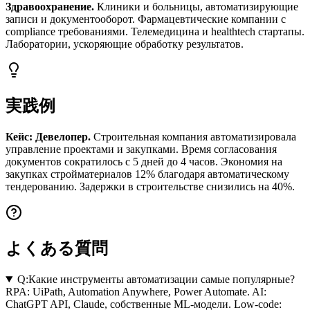
Здравоохранение.
Клиники и больницы, автоматизирующие
записи и документооборот. Фармацевтические компании с
compliance требованиями. Телемедицина и healthtech стартапы.
Лаборатории, ускоряющие обработку результатов.
実践例
Кейс: Девелопер.
Строительная компания автоматизировала
управление проектами и закупками. Время согласования
документов сократилось с 5 дней до 4 часов. Экономия на
закупках стройматериалов 12% благодаря автоматическому
тендерованию. Задержки в строительстве снизились на 40%.
よくある質問
Q:
Какие инструменты автоматизации самые популярные?
RPA: UiPath, Automation Anywhere, Power Automate. AI:
ChatGPT API, Claude, собственные ML-модели. Low-code: