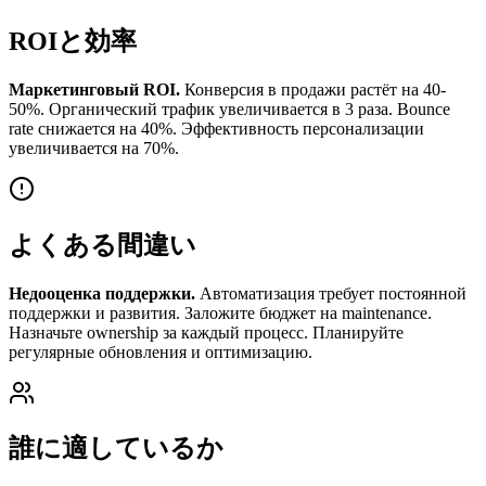
ROIと効率
Маркетинговый ROI.
Конверсия в продажи растёт на 40-
50%. Органический трафик увеличивается в 3 раза. Bounce
rate снижается на 40%. Эффективность персонализации
увеличивается на 70%.
よくある間違い
Недооценка поддержки.
Автоматизация требует постоянной
поддержки и развития. Заложите бюджет на maintenance.
Назначьте ownership за каждый процесс. Планируйте
регулярные обновления и оптимизацию.
誰に適しているか