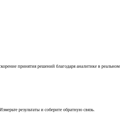
Ускорение принятия решений благодаря аналитике в реальном
Измерьте результаты и соберите обратную связь.