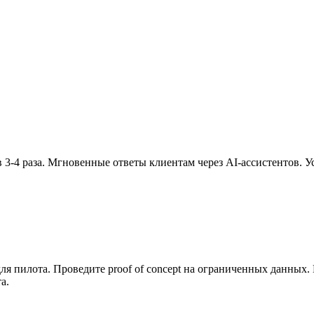
 3-4 раза. Мгновенные ответы клиентам через AI-ассистентов. 
я пилота. Проведите proof of concept на ограниченных данных. 
а.