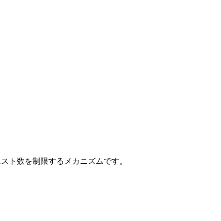
エスト数を制限するメカニズムです。