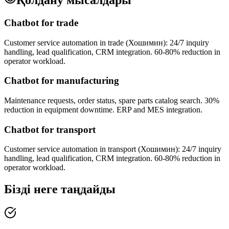
Chatbot for trade
Customer service automation in trade (Хошимин): 24/7 inquiry
handling, lead qualification, CRM integration. 60-80% reduction in
operator workload.
Chatbot for manufacturing
Maintenance requests, order status, spare parts catalog search. 30%
reduction in equipment downtime. ERP and MES integration.
Chatbot for transport
Customer service automation in transport (Хошимин): 24/7 inquiry
handling, lead qualification, CRM integration. 60-80% reduction in
operator workload.
Бізді неге таңдайды