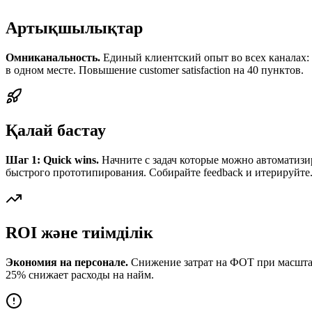
Артықшылықтар
Омниканальность.
Единый клиентский опыт во всех каналах:
в одном месте. Повышение customer satisfaction на 40 пунктов.
Қалай бастау
Шаг 1: Quick wins.
Начните с задач которые можно автоматизи
быстрого прототипирования. Собирайте feedback и итерируйте
ROI және тиімділік
Экономия на персонале.
Снижение затрат на ФОТ при масштабир
25% снижает расходы на найм.