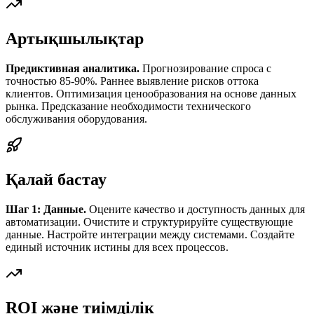
Артықшылықтар
Предиктивная аналитика.
Прогнозирование спроса с
точностью 85-90%. Раннее выявление рисков оттока
клиентов. Оптимизация ценообразования на основе данных
рынка. Предсказание необходимости технического
обслуживания оборудования.
Қалай бастау
Шаг 1: Данные.
Оцените качество и доступность данных для
автоматизации. Очистите и структурируйте существующие
данные. Настройте интеграции между системами. Создайте
единый источник истины для всех процессов.
ROI және тиімділік