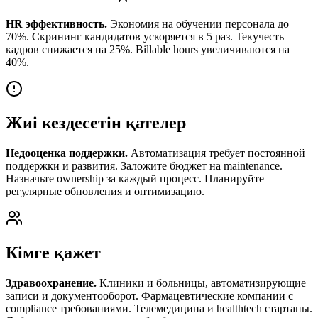
HR эффективность.
Экономия на обучении персонала до
70%. Скрининг кандидатов ускоряется в 5 раз. Текучесть
кадров снижается на 25%. Billable hours увеличиваются на
40%.
Жиі кездесетін қателер
Недооценка поддержки.
Автоматизация требует постоянной
поддержки и развития. Заложите бюджет на maintenance.
Назначьте ownership за каждый процесс. Планируйте
регулярные обновления и оптимизацию.
Кімге қажет
Здравоохранение.
Клиники и больницы, автоматизирующие
записи и документооборот. Фармацевтические компании с
compliance требованиями. Телемедицина и healthtech стартапы.