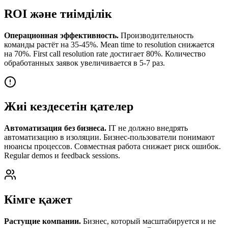
ROI және тиімділік
Операционная эффективность.
Производительность
команды растёт на 35-45%. Mean time to resolution снижается
на 70%. First call resolution rate достигает 80%. Количество
обработанных заявок увеличивается в 5-7 раз.
Жиі кездесетін қателер
Автоматизация без бизнеса.
IT не должно внедрять
автоматизацию в изоляции. Бизнес-пользователи понимают
нюансы процессов. Совместная работа снижает риск ошибок.
Regular demos и feedback sessions.
Кімге қажет
Растущие компании.
Бизнес, который масштабируется и не