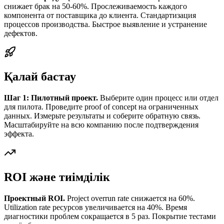
снижает брак на 50-60%. Прослеживаемость каждого
компонента от поставщика до клиента. Стандартизация
процессов производства. Быстрое выявление и устранение
дефектов.
Қалай бастау
Шаг 1: Пилотный проект.
Выберите один процесс или отдел
для пилота. Проведите proof of concept на ограниченных
данных. Измерьте результаты и соберите обратную связь.
Масштабируйте на всю компанию после подтверждения
эффекта.
ROI және тиімділік
Проектный ROI.
Project overrun rate снижается на 60%.
Utilization rate ресурсов увеличивается на 40%. Время
диагностики проблем сокращается в 5 раз. Покрытие тестами