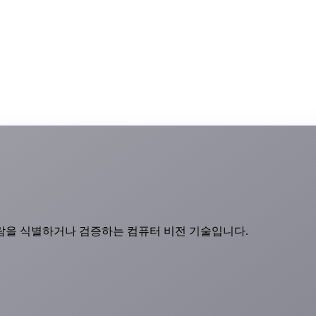
람을 식별하거나 검증하는 컴퓨터 비전 기술입니다.