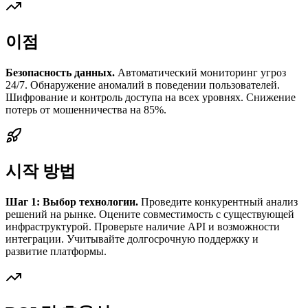
이점
Безопасность данных.
Автоматический мониторинг угроз
24/7. Обнаружение аномалий в поведении пользователей.
Шифрование и контроль доступа на всех уровнях. Снижение
потерь от мошенничества на 85%.
시작 방법
Шаг 1: Выбор технологии.
Проведите конкурентный анализ
решений на рынке. Оцените совместимость с существующей
инфраструктурой. Проверьте наличие API и возможности
интеграции. Учитывайте долгосрочную поддержку и
развитие платформы.