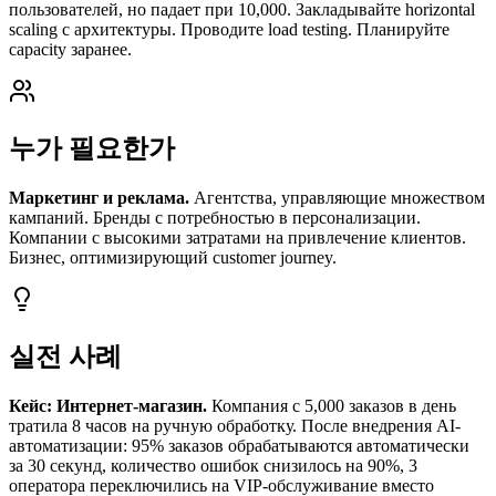
пользователей, но падает при 10,000. Закладывайте horizontal
scaling с архитектуры. Проводите load testing. Планируйте
capacity заранее.
누가 필요한가
Маркетинг и реклама.
Агентства, управляющие множеством
кампаний. Бренды с потребностью в персонализации.
Компании с высокими затратами на привлечение клиентов.
Бизнес, оптимизирующий customer journey.
실전 사례
Кейс: Интернет-магазин.
Компания с 5,000 заказов в день
тратила 8 часов на ручную обработку. После внедрения AI-
автоматизации: 95% заказов обрабатываются автоматически
за 30 секунд, количество ошибок снизилось на 90%, 3
оператора переключились на VIP-обслуживание вместо