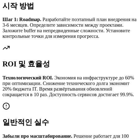
시작 방법
Шаг 1: Roadmap.
Разработайте поэтапный план внедрения на
3-6 месяцев. Определите зависимости между проектами.
Заложите buffer на непредвиденные сложности. Установите
контрольные точки для измерения прогресса.
ROI 및 효율성
Технологический ROI.
Экономия на инфраструктуре до 60%
при оптимизации. Снижение технического долга экономит
20% бюджета IT. Время развёртывания обновлений
сокращается в 10 раз. Доступность сервисов достигает 99.9%.
일반적인 실수
Забыли про масштабирование.
Решение работает для 100