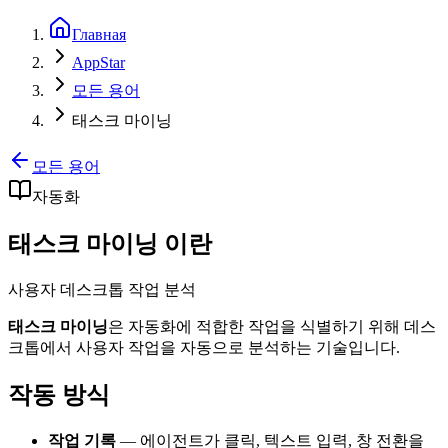
Главная
AppStar
모든 용어
태스크 마이닝
모든 용어
자동화
태스크 마이닝 이란
사용자 데스크톱 작업 분석
태스크 마이닝
은 자동화에 적합한 작업을 식별하기 위해 데스
크톱에서 사용자 작업을 자동으로 분석하는 기술입니다.
작동 방식
작업 기록
— 에이전트가 클릭, 텍스트 입력, 창 전환을