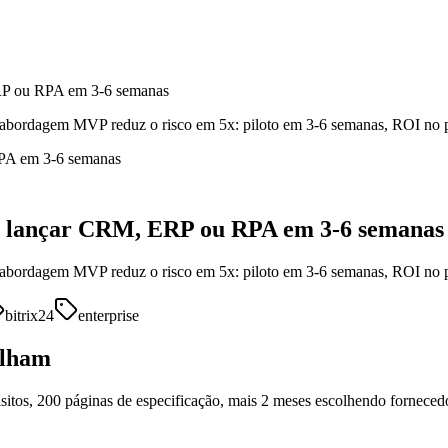
P ou RPA em 3-6 semanas
 abordagem MVP reduz o risco em 5x: piloto em 3-6 semanas, ROI no 
 lançar CRM, ERP ou RPA em 3-6 semanas
 abordagem MVP reduz o risco em 5x: piloto em 3-6 semanas, ROI no 
bitrix24
enterprise
alham
sitos, 200 páginas de especificação, mais 2 meses escolhendo fornece