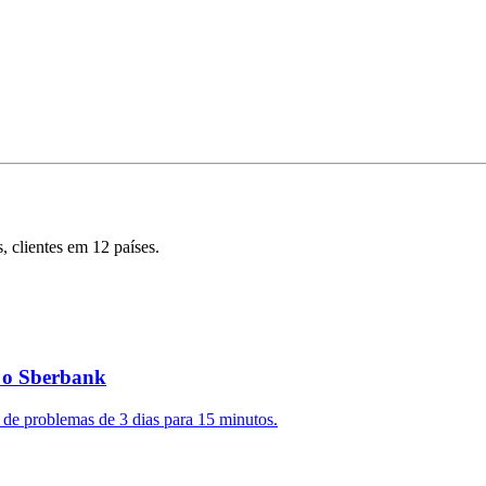
 clientes em 12 países.
 o Sberbank
de problemas de 3 dias para 15 minutos.