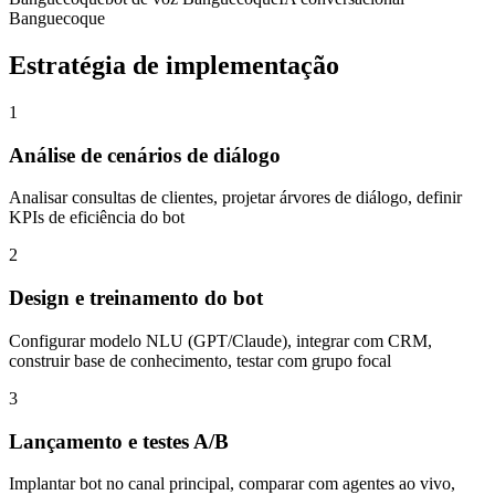
Banguecoque
Estratégia de implementação
1
Análise de cenários de diálogo
Analisar consultas de clientes, projetar árvores de diálogo, definir
KPIs de eficiência do bot
2
Design e treinamento do bot
Configurar modelo NLU (GPT/Claude), integrar com CRM,
construir base de conhecimento, testar com grupo focal
3
Lançamento e testes A/B
Implantar bot no canal principal, comparar com agentes ao vivo,