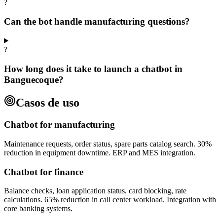
?
Can the bot handle manufacturing questions?
?
How long does it take to launch a chatbot in
Banguecoque?
Casos de uso
Chatbot for manufacturing
Maintenance requests, order status, spare parts catalog search. 30%
reduction in equipment downtime. ERP and MES integration.
Chatbot for finance
Balance checks, loan application status, card blocking, rate
calculations. 65% reduction in call center workload. Integration with
core banking systems.