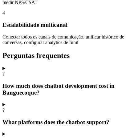
medir NPS/CSAT
4
Escalabilidade multicanal
Conectar todos os canais de comunicação, unificar histórico de
conversas, configurar analytics de funil
Perguntas frequentes
?
How much does chatbot development cost in
Banguecoque?
?
What platforms does the chatbot support?