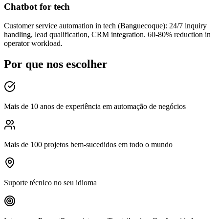
Chatbot for tech
Customer service automation in tech (Banguecoque): 24/7 inquiry
handling, lead qualification, CRM integration. 60-80% reduction in
operator workload.
Por que nos escolher
Mais de 10 anos de experiência em automação de negócios
Mais de 100 projetos bem-sucedidos em todo o mundo
Suporte técnico no seu idioma