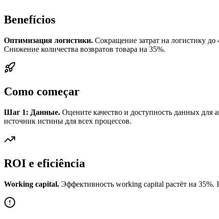
Benefícios
Оптимизация логистики.
Сокращение затрат на логистику до 
Снижение количества возвратов товара на 35%.
Como começar
Шаг 1: Данные.
Оцените качество и доступность данных для 
источник истины для всех процессов.
ROI e eficiência
Working capital.
Эффективность working capital растёт на 35%. In