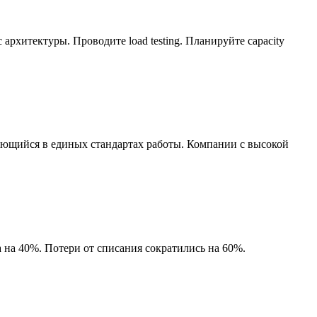
с архитектуры. Проводите load testing. Планируйте capacity
ающийся в единых стандартах работы. Компании с высокой
 на 40%. Потери от списания сократились на 60%.