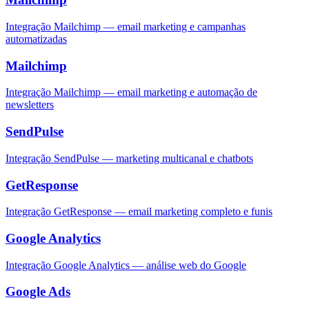
Integração Mailchimp — email marketing e campanhas
automatizadas
Mailchimp
Integração Mailchimp — email marketing e automação de
newsletters
SendPulse
Integração SendPulse — marketing multicanal e chatbots
GetResponse
Integração GetResponse — email marketing completo e funis
Google Analytics
Integração Google Analytics — análise web do Google
Google Ads