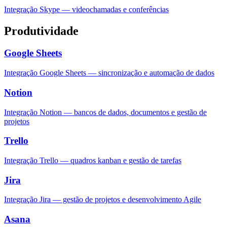
Integração Skype — videochamadas e conferências
Produtividade
Google Sheets
Integração Google Sheets — sincronização e automação de dados
Notion
Integração Notion — bancos de dados, documentos e gestão de
projetos
Trello
Integração Trello — quadros kanban e gestão de tarefas
Jira
Integração Jira — gestão de projetos e desenvolvimento Agile
Asana