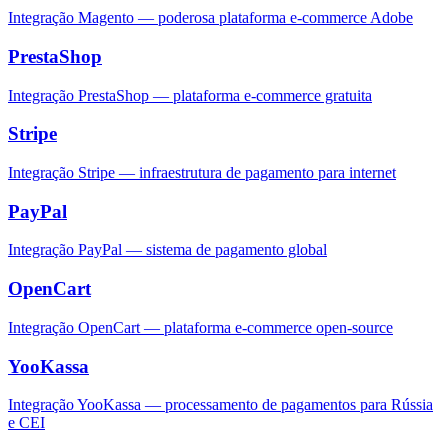
Integração Magento — poderosa plataforma e-commerce Adobe
PrestaShop
Integração PrestaShop — plataforma e-commerce gratuita
Stripe
Integração Stripe — infraestrutura de pagamento para internet
PayPal
Integração PayPal — sistema de pagamento global
OpenCart
Integração OpenCart — plataforma e-commerce open-source
YooKassa
Integração YooKassa — processamento de pagamentos para Rússia
e CEI