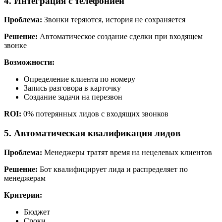
4. Интеграция с телефонией
Проблема:
Звонки теряются, история не сохраняется
Решение:
Автоматическое создание сделки при входящем
звонке
Возможности:
Определение клиента по номеру
Запись разговора в карточку
Создание задачи на перезвон
ROI:
0% потерянных лидов с входящих звонков
5. Автоматическая квалификация лидов
Проблема:
Менеджеры тратят время на нецелевых клиентов
Решение:
Бот квалифицирует лида и распределяет по
менеджерам
Критерии:
Бюджет
Сроки