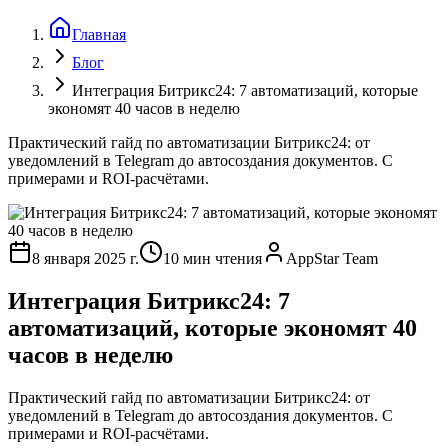
Главная
Блог
Интеграция Битрикс24: 7 автоматизаций, которые
экономят 40 часов в неделю
Практический гайд по автоматизации Битрикс24: от
уведомлений в Telegram до автосоздания документов. С
примерами и ROI-расчётами.
8 января 2025 г.
10 мин чтения
AppStar Team
Интеграция Битрикс24: 7
автоматизаций, которые экономят 40
часов в неделю
Практический гайд по автоматизации Битрикс24: от
уведомлений в Telegram до автосоздания документов. С
примерами и ROI-расчётами.