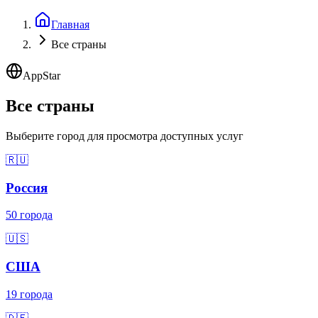
Главная
Все страны
AppStar
Все страны
Выберите город для просмотра доступных услуг
🇷🇺
Россия
50 города
🇺🇸
США
19 города